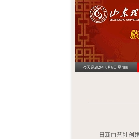
今天是2026年8月6日 星期四
日新曲艺社创