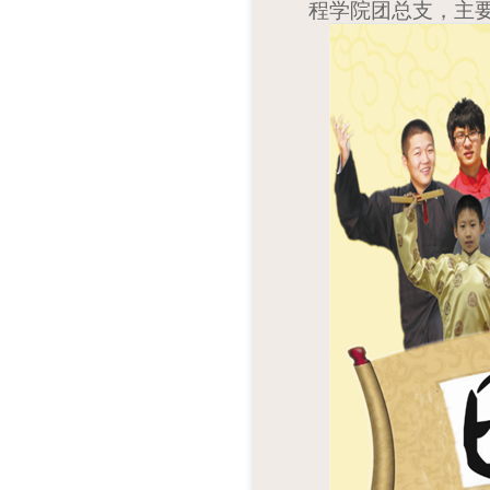
程学院团总支，主