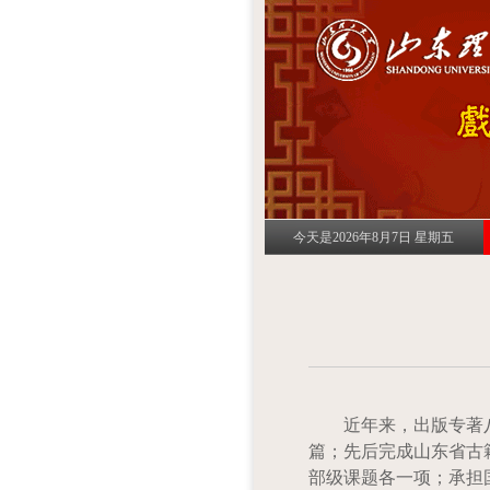
今天是2026年8月7日 星期五
近年来，出版专著
篇；先后完成山东省古
部级课题各一项；承担