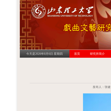
今天是2026年8月6日 星期四
首页
研究所简介
发布人：张健 发