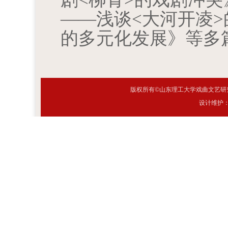
——浅谈<大河开凌
的多元化发展》等多
版权所有©山东理工大学戏曲文艺研究
设计维护：网