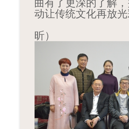
曲有了更深的了解，
动让传统文化再放光
昕）