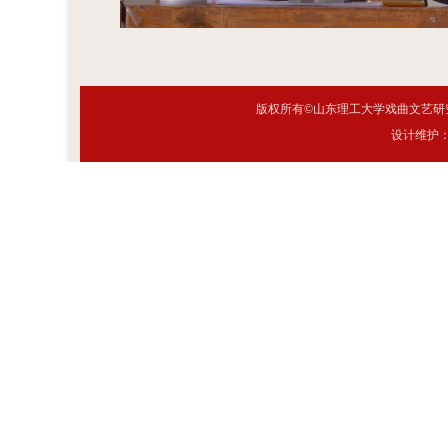
版权所有©山东理工大学戏曲文艺研究
设计维护：网