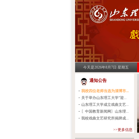
今天是2026年8月7日 星期五
通知公告
我校四位老师当选为淄博市...
关于举办山东理工大学“迎...
山东理工大学成立戏曲文艺...
〖中国教育新闻网〗山东理...
我校戏曲文艺研究所揭牌成...
>>更多信息