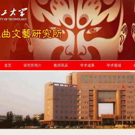
首页
研究所简介
教师风采
学术成果
学术视域