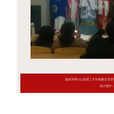
版权所有©山东理工大学戏曲文艺研究
设计维护：网