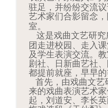
驻足，并纷纷交流议
艺术家们合影留念，
室。
这是戏曲文艺研究
团走进校园、走入课
及学生表演交流。教
剧社、日新曲艺社、
都提前就座，早早的
首先，由戏曲文艺
来的戏曲表演艺术家
起，刘道安、李长英