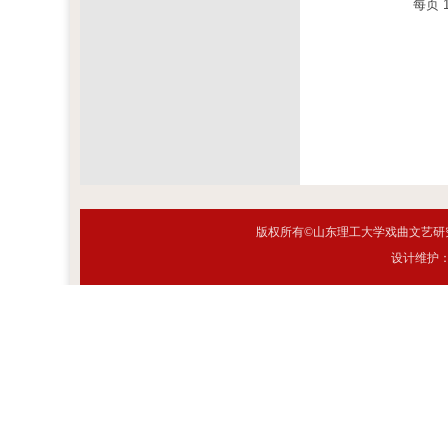
每页
版权所有©山东理工大学戏曲文艺研究
设计维护：网