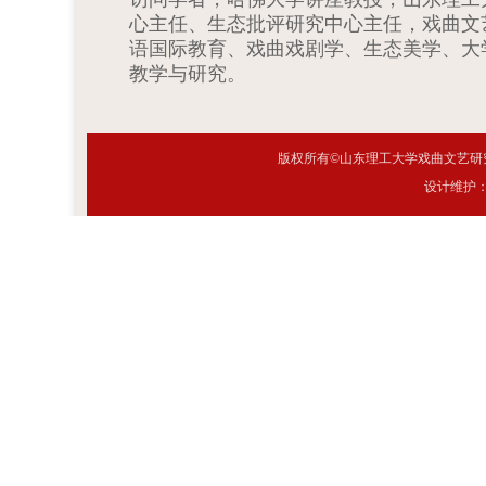
心主任、生态批评研究中心主任，戏曲文
语国际教育、戏曲戏剧学、生态美学、大
教学与研究。
版权所有©山东理工大学戏曲文艺研究
设计维护：网