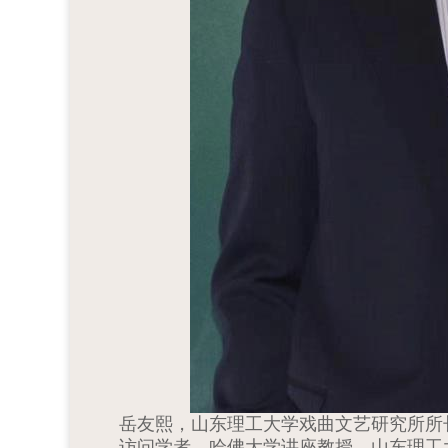
岳友熙，
山东理工大学戏曲文艺研究所所
访问学者，哈佛大学讲座教授，山东理工