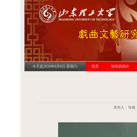
今天是2026年8月8日 星期六
首页
研究所简介
发布人：张健 发